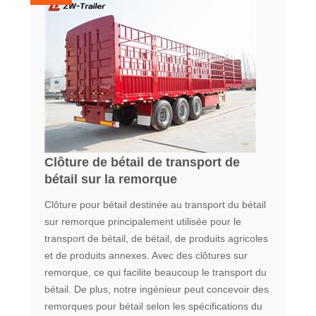
Clôture de bétail de transport de
bétail sur la remorque
Clôture pour bétail destinée au transport du bétail
sur remorque principalement utilisée pour le
transport de bétail, de bétail, de produits agricoles
et de produits annexes. Avec des clôtures sur
remorque, ce qui facilite beaucoup le transport du
bétail. De plus, notre ingénieur peut concevoir des
remorques pour bétail selon les spécifications du