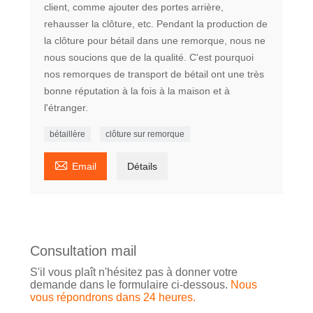
client, comme ajouter des portes arrière,
rehausser la clôture, etc. Pendant la production de
la clôture pour bétail dans une remorque, nous ne
nous soucions que de la qualité. C'est pourquoi
nos remorques de transport de bétail ont une très
bonne réputation à la fois à la maison et à
l'étranger.
bétaillère
clôture sur remorque

Email
Détails
Consultation mail
S'il vous plaît n'hésitez pas à donner votre
demande dans le formulaire ci-dessous.
Nous
vous répondrons dans 24 heures.