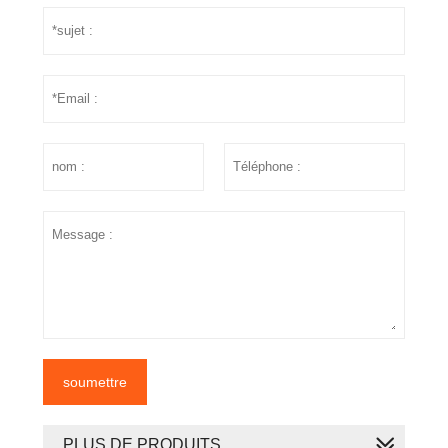
soumettre
PLUS DE PRODUITS