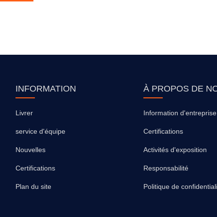
INFORMATION
À PROPOS DE N
Livrer
Information d'entreprise
service d'équipe
Certifications
Nouvelles
Activités d'exposition
Certifications
Responsabilité
Plan du site
Politique de confidential