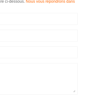
ire ci-dessous.
Nous vous répondrons dans